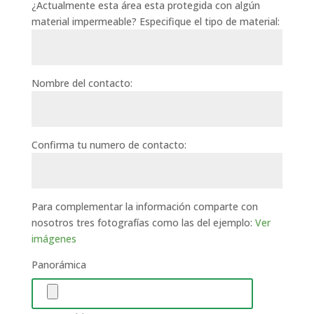
¿Actualmente esta área esta protegida con algún
material impermeable? Especifique el tipo de material:
Nombre del contacto:
Confirma tu numero de contacto:
Para complementar la información comparte con
nosotros tres fotografías como las del ejemplo:
Ver
imágenes
Panorámica