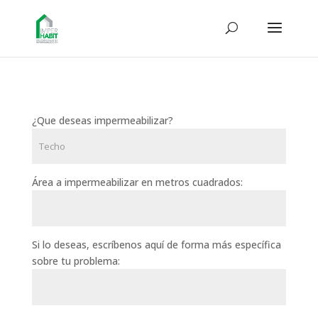
¿Que deseas impermeabilizar?
Área a impermeabilizar en metros cuadrados:
Si lo deseas, escríbenos aquí de forma más específica
sobre tu problema: