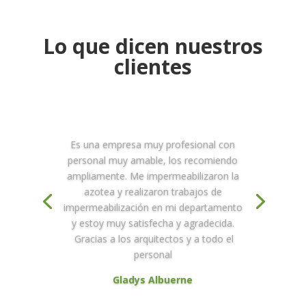
Lo que dicen nuestros
clientes
Es una empresa muy profesional con
personal muy amable, los recomiendo
ampliamente. Me impermeabilizaron la
azotea y realizaron trabajos de
impermeabilización en mi departamento
y estoy muy satisfecha y agradecida.
Gracias a los arquitectos y a todo el
personal
Gladys Albuerne