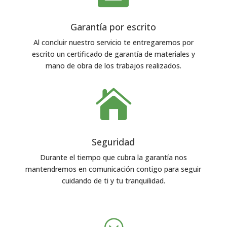
Garantía por escrito
Al concluir nuestro servicio te entregaremos por
escrito un certificado de garantía de materiales y
mano de obra de los trabajos realizados.

Seguridad
Durante el tiempo que cubra la garantía nos
mantendremos en comunicación contigo para seguir
cuidando de ti y tu tranquilidad.
;