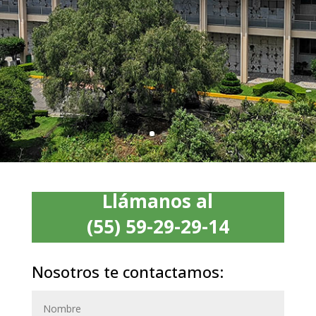
Llámanos al
(55) 59-29-29-14
Nosotros te contactamos: