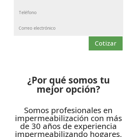
Cotizar
¿Por qué somos tu
mejor opción?
Somos profesionales en
impermeabilización con más
de 30 años de experiencia
impermeabilizando hogares,