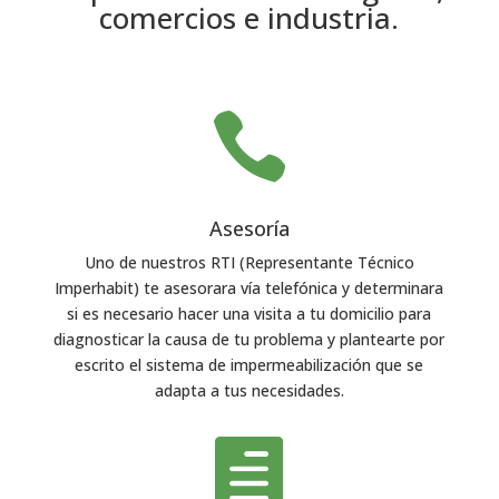
comercios e industria.

Asesoría
Uno de nuestros RTI (Representante Técnico
Imperhabit) te asesorara vía telefónica y determinara
si es necesario hacer una visita a tu domicilio para
diagnosticar la causa de tu problema y plantearte por
escrito el sistema de impermeabilización que se
adapta a tus necesidades.
