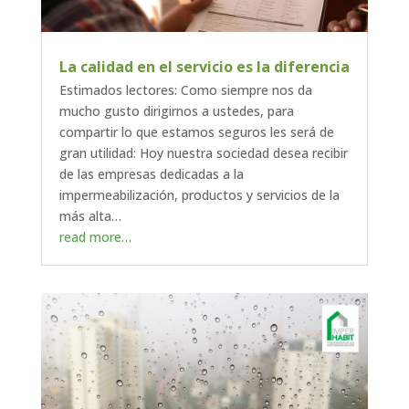
La calidad en el servicio es la diferencia
Estimados lectores: Como siempre nos da
mucho gusto dirigirnos a ustedes, para
compartir lo que estamos seguros les será de
gran utilidad: Hoy nuestra sociedad desea recibir
de las empresas dedicadas a la
impermeabilización, productos y servicios de la
más alta…
read more…