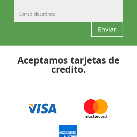
Enviar
Aceptamos tarjetas de
credito.