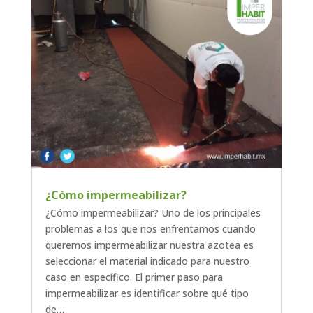
¿Cómo impermeabilizar?
¿Cómo impermeabilizar? Uno de los principales
problemas a los que nos enfrentamos cuando
queremos impermeabilizar nuestra azotea es
seleccionar el material indicado para nuestro
caso en específico. El primer paso para
impermeabilizar es identificar sobre qué tipo
de…