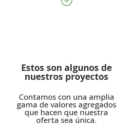
Estos son algunos de
nuestros proyectos
Contamos con una amplia
gama de valores agregados
que hacen que nuestra
oferta sea única.