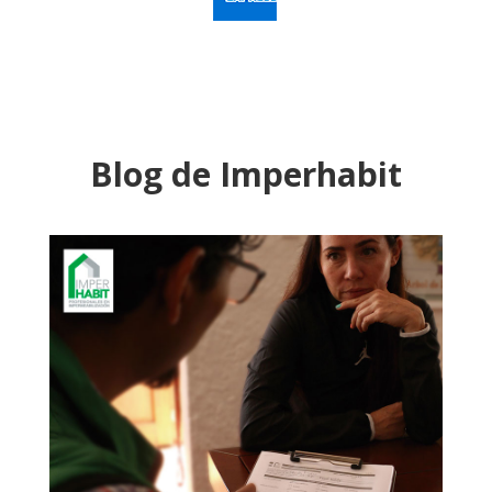
Blog de Imperhabit