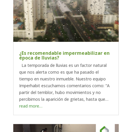
¿Es recomendable impermeabilizar en
época de lluvias?
La temporada de lluvias es un factor natural
que nos alerta como es que ha pasado el
tiempo en nuestro inmueble. Nuestro equipo
Imperhabit escuchamos comentarios como: “A
partir del temblor, hubo movimientos y no
percibimos la aparición de grietas, hasta que…
read more…