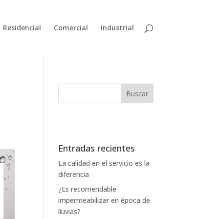
Residencial
Comercial
Industrial
n
Entradas recientes
La calidad en el servicio es la
diferencia
¿Es recomendable
impermeabilizar en época de
lluvias?