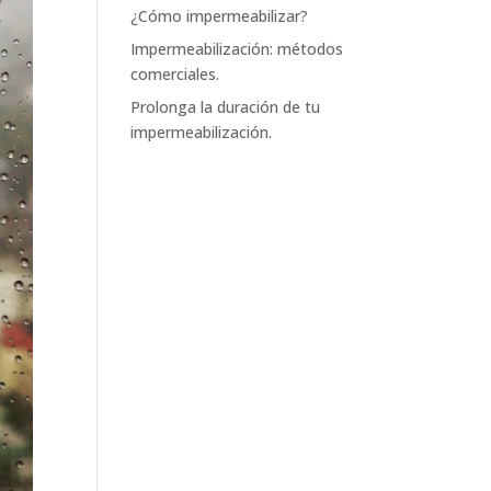
¿Cómo impermeabilizar?
Impermeabilización: métodos
comerciales.
Prolonga la duración de tu
impermeabilización.