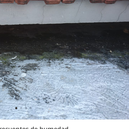
frecuentes de humedad.