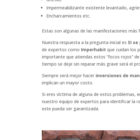
Impermeabilizante existente levantado, agri
Encharcamientos etc.
Estas son algunas de las manifestaciones más f
Nuestra respuesta a la pregunta inicial es
SI s
de expertos como
Imperhabit
que cuidan los p
importante que atiendas estos “focos rojos” de
tiempo se deje sin reparar más grave será el p
Siempre será mejor hacer
inversiones de man
implican un mayor costo.
Si eres víctima de alguna de estos problemas, e
nuestro equipo de expertos para identificar la 
este pueda ser garantizada.