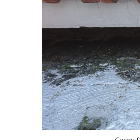
Casos 